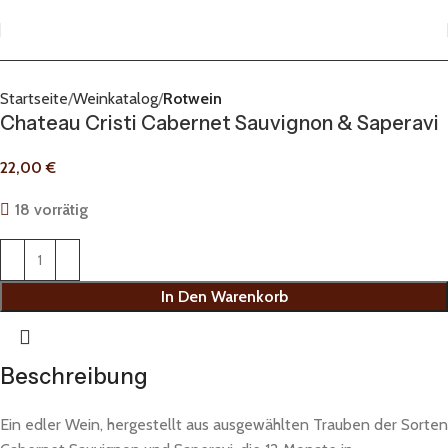
Startseite
Weinkatalog
Rotwein
Chateau Cristi Cabernet Sauvignon & Saperavi
22,00
€
18 vorrätig
In Den Warenkorb
Beschreibung
Ein edler Wein, hergestellt aus ausgewählten Trauben der Sorten