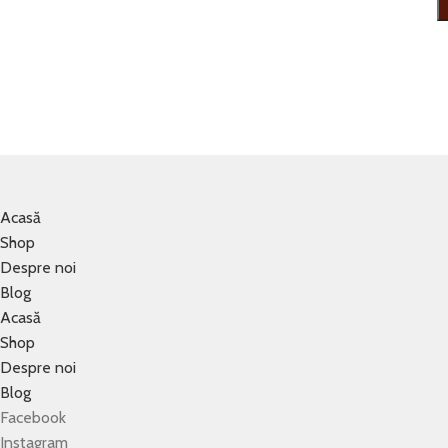
Acasă
Shop
Despre noi
Blog
Acasă
Shop
Despre noi
Blog
Facebook
Instagram