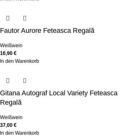
Fautor Aurore Feteasca Regală
Weißwein
16,90
€
In den Warenkorb
Gitana Autograf Local Variety Feteasca
Regală
Weißwein
37,00
€
In den Warenkorb