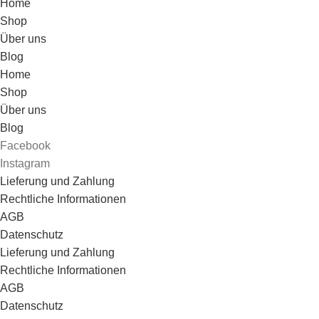
Home
Shop
Über uns
Blog
Home
Shop
Über uns
Blog
Facebook
Instagram
Lieferung und Zahlung
Rechtliche Informationen
AGB
Datenschutz
Lieferung und Zahlung
Rechtliche Informationen
AGB
Datenschutz