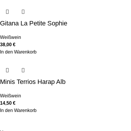
Gitana La Petite Sophie
Weißwein
38,00
€
In den Warenkorb
Minis Terrios Harap Alb
Weißwein
14,50
€
In den Warenkorb