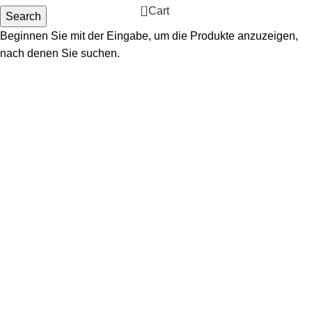
0
Cart
Search
Beginnen Sie mit der Eingabe, um die Produkte anzuzeigen,
nach denen Sie suchen.