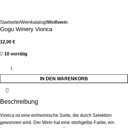
Startseite
Weinkatalog
Weißwein
Gogu Winery Viorica
12,00
€
10 vorrätig
IN DEN WARENKORB
Beschreibung
Viorica ist eine einheimische Sorte, die durch Selektion
gewonnen wird. Der Wein hat eine strohgelbe Farbe, ein