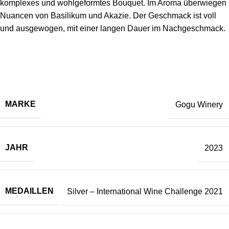
komplexes und wohlgeformtes Bouquet. Im Aroma überwiegen
Nuancen von Basilikum und Akazie. Der Geschmack ist voll
und ausgewogen, mit einer langen Dauer im Nachgeschmack.
MARKE
Gogu Winery
JAHR
2023
MEDAILLEN
Silver –
International Wine Challenge 2021