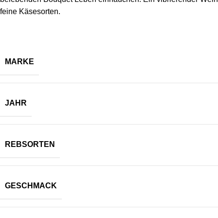
feine Käsesorten.
MARKE
JAHR
REBSORTEN
GESCHMACK