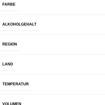
FARBE
ALKOHOLGEHALT
REGION
LAND
TEMPERATUR
VOLUMEN