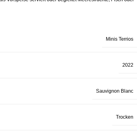
Minis Terrios
2022
Sauvignon Blanc
Trocken