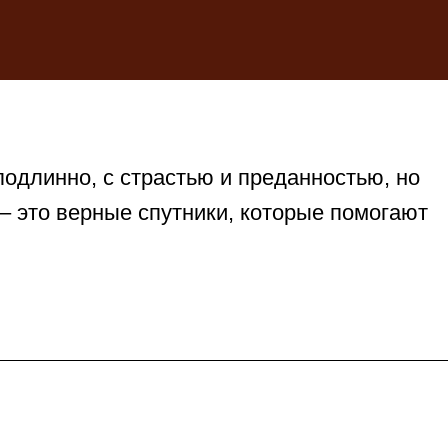
одлинно, с страстью и преданностью, но
 – это верные спутники, которые помогают