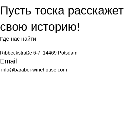
Пусть тоска расскажет
свою историю!
Где нас найти
Ribbeckstraße 6-7, 14469 Potsdam
Email
info@baraboi-winehouse.com