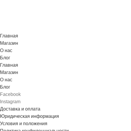
Главная
Магазин
О нас
Блог
Главная
Магазин
О нас
Блог
Facebook
Instagram
Доставка и оплата
Юридическая информация
Условия и положения
Политика конфиденциальности