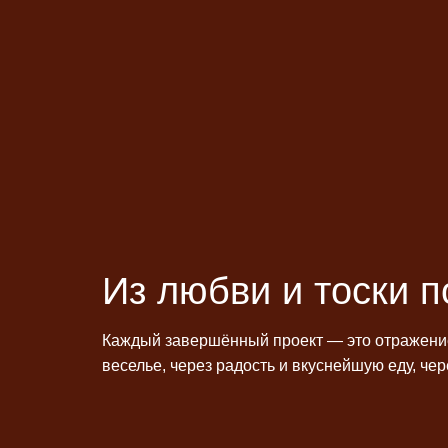
Из любви и тоски п
Каждый завершённый проект — это отражение 
веселье, через радость и вкуснейшую еду, че