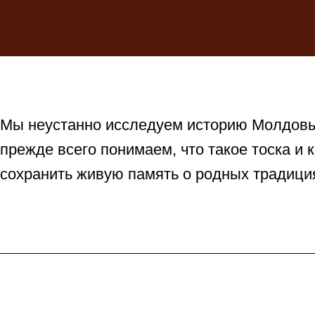
Мы неустанно исследуем историю Молдовы,
прежде всего понимаем, что такое тоска и 
сохранить живую память о родных традиция