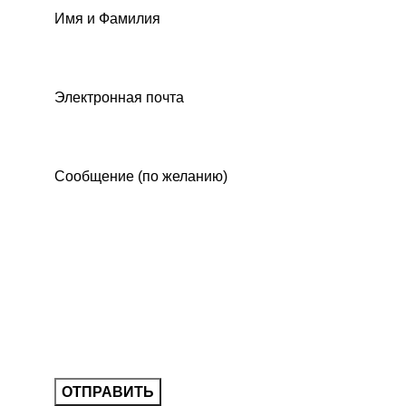
Имя и Фамилия
Электронная почта
Сообщение (по желанию)