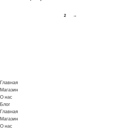
1
2
→
Главная
Магазин
О нас
Блог
Главная
Магазин
О нас