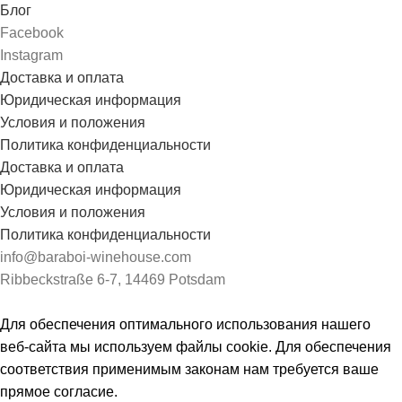
Блог
Facebook
Instagram
Доставка и оплата
Юридическая информация
Условия и положения
Политика конфиденциальности
Доставка и оплата
Юридическая информация
Условия и положения
Политика конфиденциальности
info@baraboi-winehouse.com
Ribbeckstraße 6-7, 14469 Potsdam
Для обеспечения оптимального использования нашего
веб-сайта мы используем файлы cookie. Для обеспечения
соответствия применимым законам нам требуется ваше
прямое согласие.