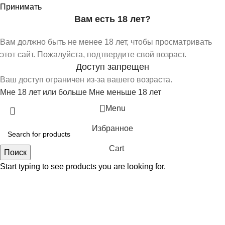
Принимать
Вам есть 18 лет?
Вам должно быть не менее 18 лет, чтобы просматривать
этот сайт. Пожалуйста, подтвердите свой возраст.
Доступ запрещен
Ваш доступ ограничен из-за вашего возраста.
Мне 18 лет или больше
Мне меньше 18 лет
Menu
Избранное
Cart
Поиск
Start typing to see products you are looking for.