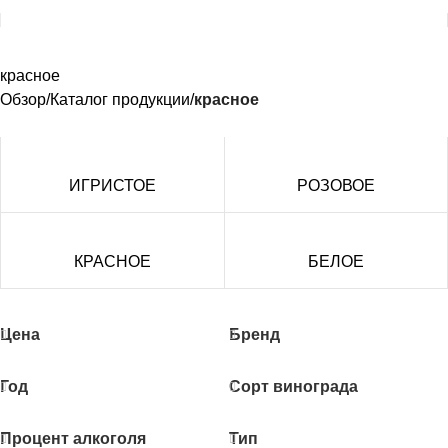
красное
Обзор
Каталог продукции
красное
ИГРИСТОЕ
РОЗОВОЕ
КРАСНОЕ
БЕЛОЕ
Цена
Бренд
Год
Сорт винограда
Процент алкоголя
Тип