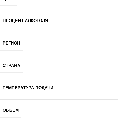
ПРОЦЕНТ АЛКОГОЛЯ
РЕГИОН
СТРАНА
ТЕМПЕРАТУРА ПОДАЧИ
ОБЪЕМ