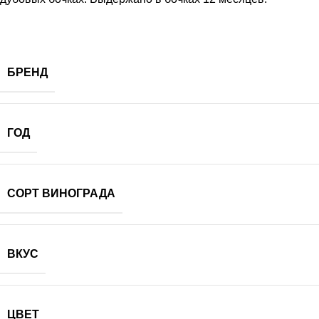
БРЕНД
ГОД
СОРТ ВИНОГРАДА
ВКУС
ЦВЕТ